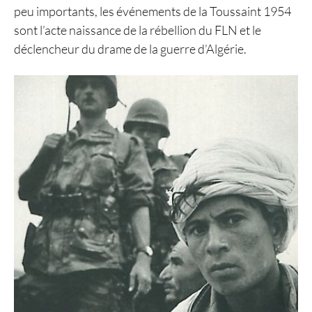
peu importants, les événements de la Toussaint 1954
sont l’acte naissance de la rébellion du FLN et le
déclencheur du drame de la guerre d’Algérie.