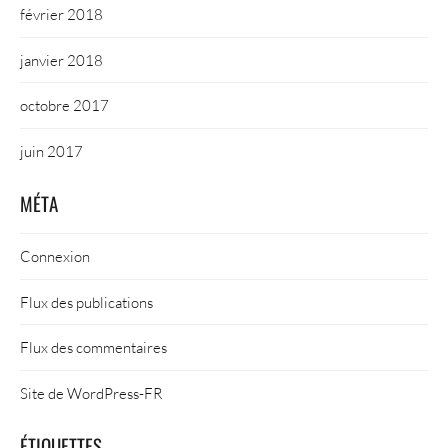
février 2018
janvier 2018
octobre 2017
juin 2017
MÉTA
Connexion
Flux des publications
Flux des commentaires
Site de WordPress-FR
ÉTIQUETTES