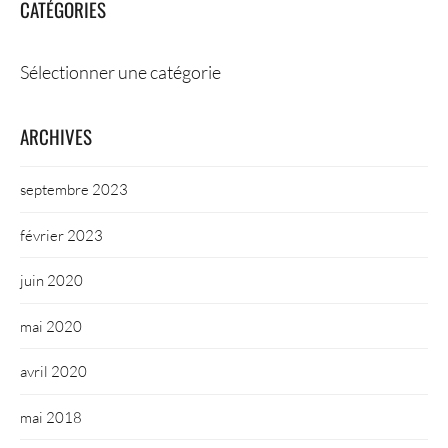
CATÉGORIES
Catégories
ARCHIVES
septembre 2023
février 2023
juin 2020
mai 2020
avril 2020
mai 2018