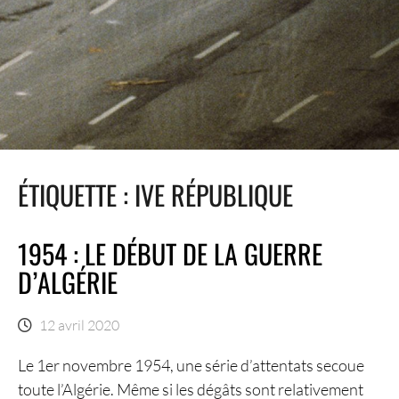
ÉTIQUETTE :
IVE RÉPUBLIQUE
1954 : LE DÉBUT DE LA GUERRE
D’ALGÉRIE
12 avril 2020
Le 1er novembre 1954, une série d’attentats secoue
toute l’Algérie. Même si les dégâts sont relativement