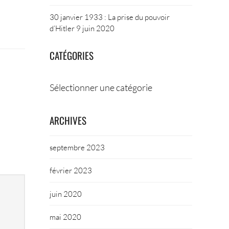
30 janvier 1933 : La prise du pouvoir
d’Hitler
9 juin 2020
CATÉGORIES
Catégories
ARCHIVES
septembre 2023
février 2023
juin 2020
mai 2020