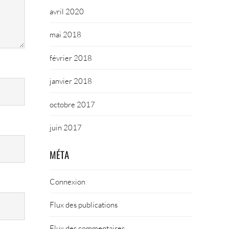
avril 2020
mai 2018
février 2018
janvier 2018
octobre 2017
juin 2017
MÉTA
Connexion
Flux des publications
Flux des commentaires