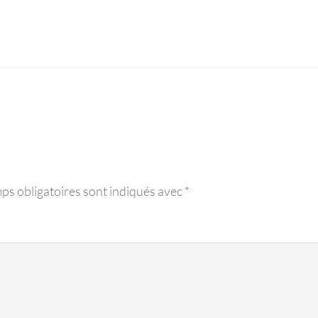
ps obligatoires sont indiqués avec
*