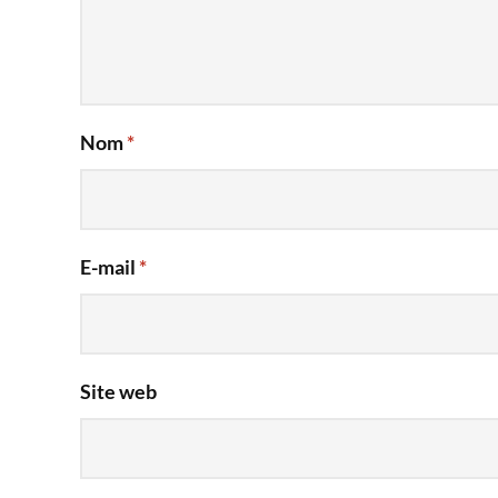
Nom
*
E-mail
*
Site web