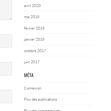
avril 2020
mai 2018
février 2018
janvier 2018
octobre 2017
juin 2017
MÉTA
Connexion
Flux des publications
Flux des commentaires