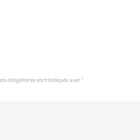
ps obligatoires sont indiqués avec
*