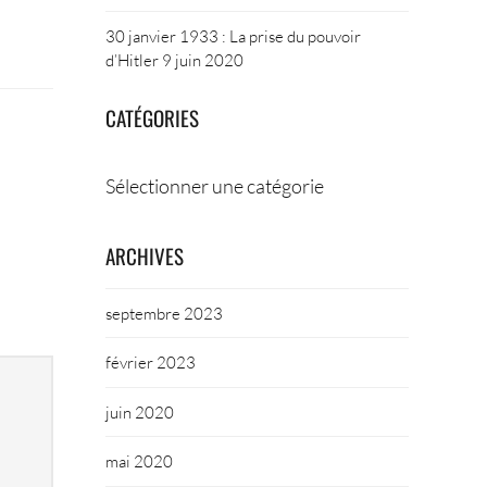
30 janvier 1933 : La prise du pouvoir
d’Hitler
9 juin 2020
CATÉGORIES
Catégories
ARCHIVES
septembre 2023
février 2023
juin 2020
mai 2020