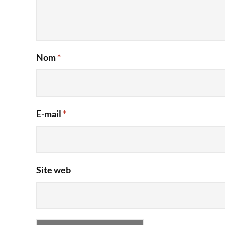
Nom
*
E-mail
*
Site web