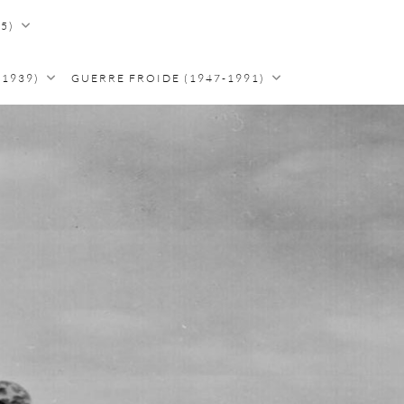
5)
-1939)
GUERRE FROIDE (1947-1991)