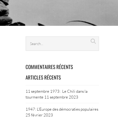
Search
Search
archives
COMMENTAIRES RÉCENTS
ARTICLES RÉCENTS
11 septembre 1973 : Le Chili dans la
tourmente
11 septembre 2023
1947: L’Europe des démocraties populaires
25 février 2023