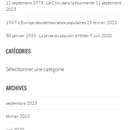
11 septembre 1973 : Le Chili dans la tourmente
11 septembre
2023
1947: L’Europe des démocraties populaires
25 février 2023
30 janvier 1933 : La prise du pouvoir d’Hitler
9 juin 2020
CATÉGORIES
Catégories
ARCHIVES
septembre 2023
février 2023
juin 2020