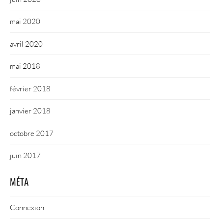
mai 2020
avril 2020
mai 2018
février 2018
janvier 2018
octobre 2017
juin 2017
MÉTA
Connexion