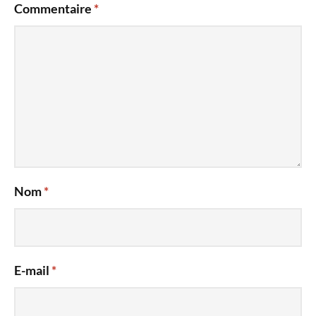
Commentaire
*
Nom
*
E-mail
*