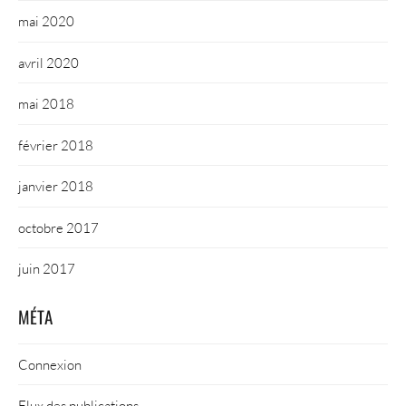
mai 2020
avril 2020
mai 2018
février 2018
janvier 2018
octobre 2017
juin 2017
MÉTA
Connexion
Flux des publications