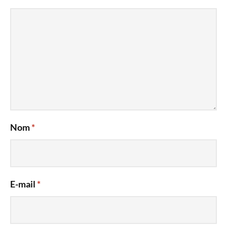
Nom
*
E-mail
*