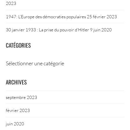
2023
1947: L’Europe des démocraties populaires
25 février 2023
30 janvier 1933 : La prise du pouvoir d’Hitler
9 juin 2020
CATÉGORIES
Catégories
ARCHIVES
septembre 2023
février 2023
juin 2020