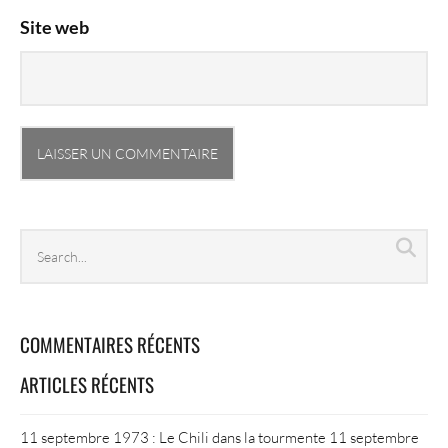
Site web
Search
Sea
archives
COMMENTAIRES RÉCENTS
ARTICLES RÉCENTS
11 septembre 1973 : Le Chili dans la tourmente
11 septembre