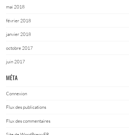
mai 2018
février 2018
janvier 2018
octobre 2017
juin 2017
MÉTA
Connexion
Flux des publications
Flux des commentaires
Site de WordPress-FR