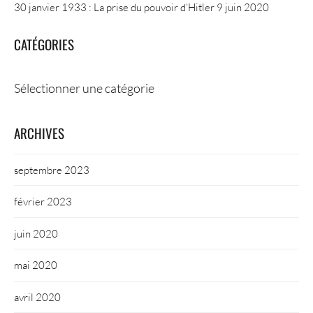
30 janvier 1933 : La prise du pouvoir d’Hitler
9 juin 2020
CATÉGORIES
Catégories
ARCHIVES
septembre 2023
février 2023
juin 2020
mai 2020
avril 2020