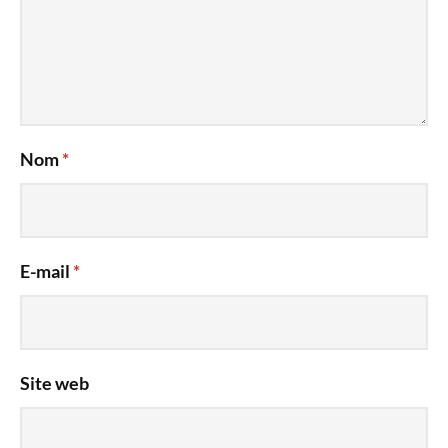
Nom
*
E-mail
*
Site web