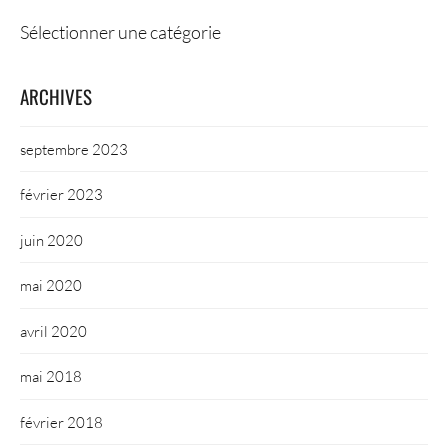
Catégories
ARCHIVES
septembre 2023
février 2023
juin 2020
mai 2020
avril 2020
mai 2018
février 2018