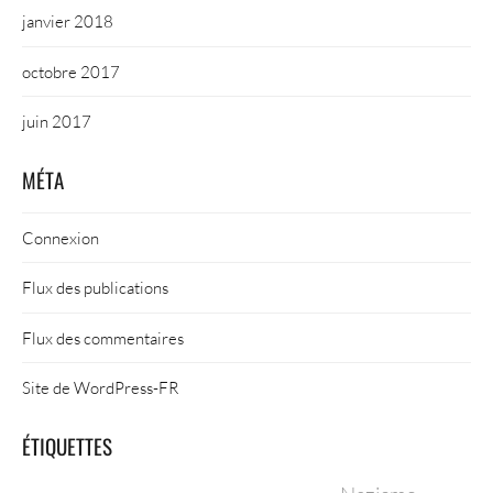
janvier 2018
octobre 2017
juin 2017
MÉTA
Connexion
Flux des publications
Flux des commentaires
Site de WordPress-FR
ÉTIQUETTES