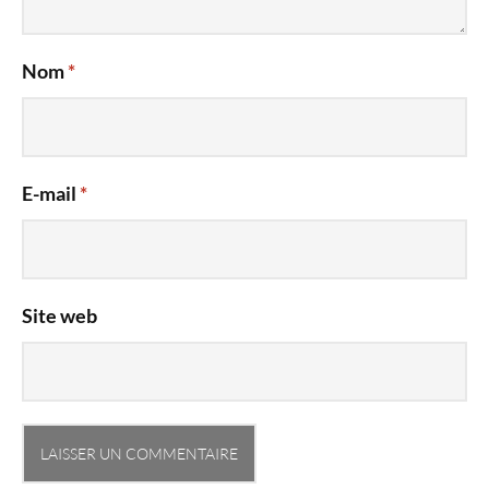
Nom
*
E-mail
*
Site web